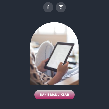
DANIŞMANLIKLAR