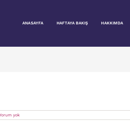
ANASAYFA
HAFTAYA BAKIŞ
HAKKIMDA
Yorum yok